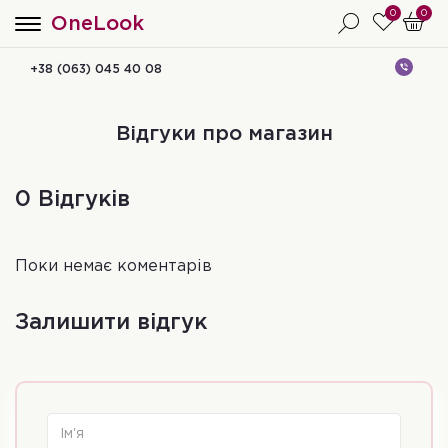
0
0
OneLook
+38 (063) 045 40 08
Відгуки про магазин
0 Відгуків
Поки немає коментарів
Залишити відгук