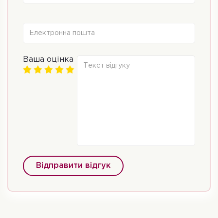
Ваша оцінка
Відправити відгук