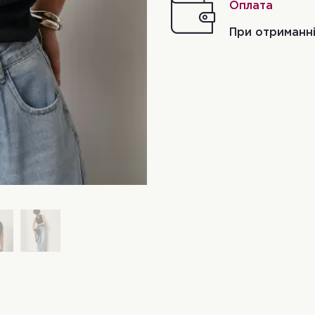
Оплата
При отриманн