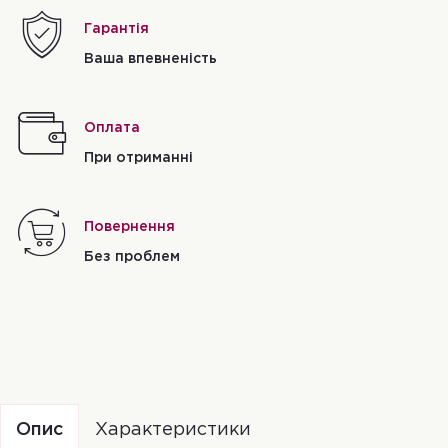
Гарантія
Ваша впевненість
Оплата
При отриманні
Повернення
Без проблем
Опис
Характеристики