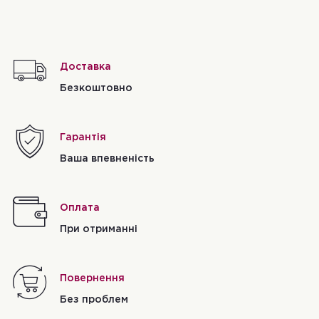
Доставка
Безкоштовно
Гарантія
Ваша впевненість
Оплата
При отриманні
Повернення
Без проблем