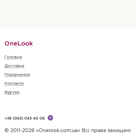
OneLook
Головна
Доставка
Повернення
Контакти
Відгуки
+38 (063) 045 40 08
© 2011-2026 «Onelook.com.ua» Всі права захищені