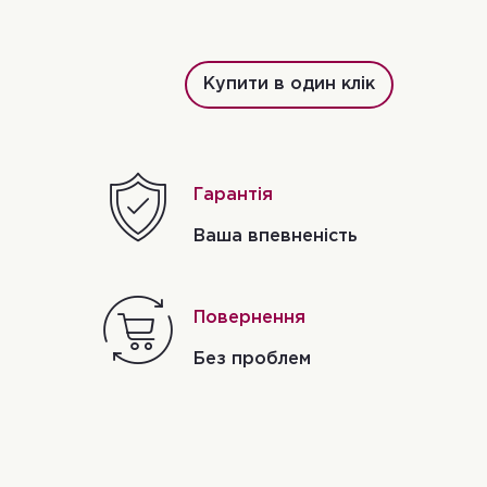
Купити в один клік
Гарантія
Ваша впевненість
Повернення
і
Без проблем