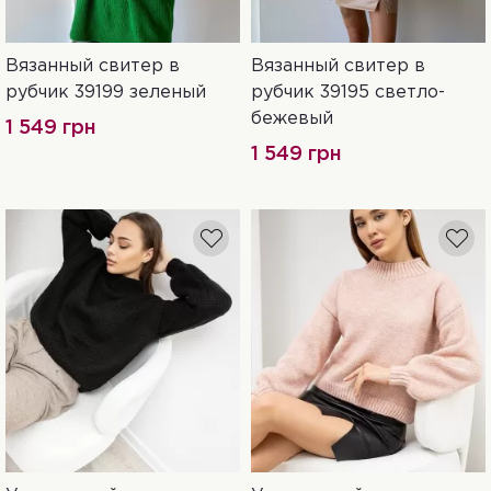
Вязанный свитер в
Вязанный свитер в
Универсальный
Универсальный
рубчик 39199 зеленый
рубчик 39195 светло-
бежевый
1 549 грн
1 549 грн