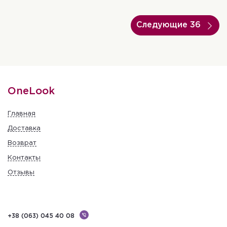
Следующие 36
OneLook
Главная
Доставка
Возврат
Контакты
Отзывы
+38 (063) 045 40 08