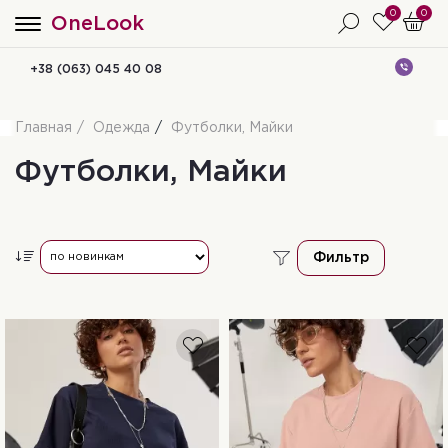
0
0
OneLook
+38 (063) 045 40 08
Главная
Одежда
Футболки, Майки
Футболки, Майки
Фильтр